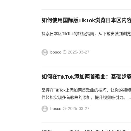
如何使用国际版TikTok浏览日本区内
探索日本区TikTok的终极指南，从下载安装到浏
bosco
2025-03-27
如何在TikTok添加两首歌曲：基础
掌握在TikTok上添加两首歌曲的技巧，让你的视
件轻松实现多首歌曲的添加，提升视频吸引力。...
bosco
2025-03-27