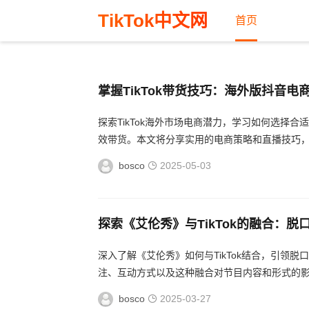
TikTok中文网
首页
掌握TikTok带货技巧：海外版抖音
探索TikTok海外市场电商潜力，学习如何选择
效带货。本文将分享实用的电商策略和直播技巧，助你在
bosco
2025-05-03
探索《艾伦秀》与TikTok的融合：
深入了解《艾伦秀》如何与TikTok结合，引领脱
注、互动方式以及这种融合对节目内容和形式的影
bosco
2025-03-27