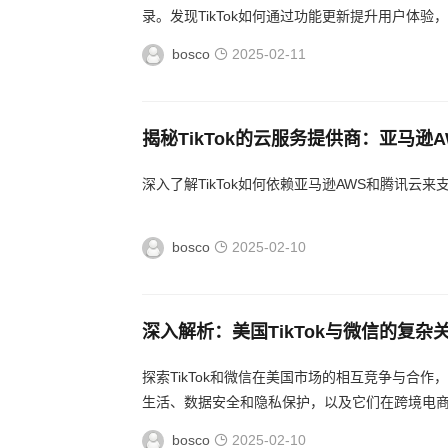
录。发现TikTok如何通过功能更新提升用户体验
bosco
2025-02-11
揭秘TikTok的云服务提供商：亚马逊
深入了解TikTok如何依赖亚马逊AWS和腾讯云
bosco
2025-02-10
深入解析：美国TikTok与微信的复
探索TikTok和微信在美国市场的相互竞争与合
生活、数据安全和隐私保护，以及它们在跨境电商行
bosco
2025-02-10