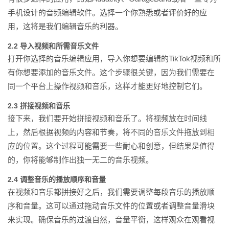
手机设计的音频编辑软件。选择一个你熟悉或者评价好的应
用，这将是我们编辑音乐的利器。
2.2 导入视频和所需音乐文件
打开你选择的音乐编辑应用，导入你想要编辑的TikTok视频和所
有你想要添加的音乐文件。这个步骤很关键，因为我们需要在
同一个平台上操作视频和音乐，这样才能更好地控制它们。
2.3 拼接视频和音乐
接下来，我们要开始拼接视频和音乐了。将视频放在时间线
上，然后根据视频的内容和节奏，将不同的音乐文件拖放到相
应的位置。这个过程可能需要一些耐心和创意，但结果是值得
的，你将能够制作出独一无二的音乐视频。
2.4 调整音乐的播放顺序和音量
在视频和音乐都拼接好之后，我们需要调整每段音乐的播放顺
序和音量。这可以通过拖动音乐文件的位置或者调整音量滑块
来实现。确保音乐的过渡自然，音量平衡，这样观众在观看视