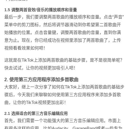
1.5 调整两首音效/音乐的播放顺序和音量
最后一步，我们要调整两首歌曲的播放顺序和音量。点击“声音”
菜单中的剪刀图标，然后将调节器滑动到你希望第二首歌曲开
始播放的位置。点击音量键，调整两首歌曲的音量，直到你满
意为止。现在，你已经成功在视频里添加了两首歌曲了，上传
视频看看效果如何吧！
这就是在TikTok上添加两首歌曲的基础步骤，是不是很简单呢？
快去试试，让你的视频更加吸引人吧！
2. 使用第三方应用程序添加多首歌曲
大家好，继上一次分享了如何在TikTok上添加两首歌曲的基础步
骤后，今天我们来聊聊如何使用第三方应用程序来添加多首歌
曲，让你的TikTok视频更加出彩！
2.1 选择适合的第三方音乐编辑应用
首先，我们需要一个功能强大的第三方音乐编辑应用。市面上
有很多这样的应用，比如Audacity、GarageBand或者一些专为