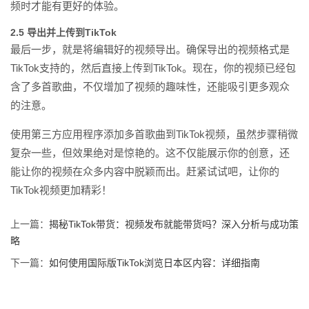
频时才能有更好的体验。
2.5 导出并上传到TikTok
最后一步，就是将编辑好的视频导出。确保导出的视频格式是
TikTok支持的，然后直接上传到TikTok。现在，你的视频已经包
含了多首歌曲，不仅增加了视频的趣味性，还能吸引更多观众
的注意。
使用第三方应用程序添加多首歌曲到TikTok视频，虽然步骤稍微
复杂一些，但效果绝对是惊艳的。这不仅能展示你的创意，还
能让你的视频在众多内容中脱颖而出。赶紧试试吧，让你的
TikTok视频更加精彩！
上一篇：
揭秘TikTok带货：视频发布就能带货吗？深入分析与成功策
略
下一篇：
如何使用国际版TikTok浏览日本区内容：详细指南