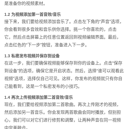
是准备你的视频素材。
1.2 为视频添加第一首音效/音乐
接下来，我们要给视频添加音乐了。点击左下角的“声音”选项，
你会看到很多音效和音乐供你选择。挑一个你喜欢的，点击
它，然后点击屏幕上的任意位置返回到视频编辑界面。最后，
点击红色的“下一步”按钮，准备进入下一步。
1.3 私密发布视频并保存到设备
在这一步，我们要确保视频能够保存到你的设备上。点击“保存
到设备”的选项，确保它是开启状态。然后，选择“谁可以观看此
视频”选项，选择仅自己可见。这样，你发布的视频就只有你自
己能看到，这是一个私密发布的小技巧。
1.4 再次上传视频添加第二首音效/音乐
现在，我们要给视频添加第二首歌曲。再次上传刚才的视频，
然后添加另一首音乐。你会发现两首歌曲会同时播放，但别担
心，我们可以对它们进行修剪和调整，让两种声音在同一视频
中完美融合。