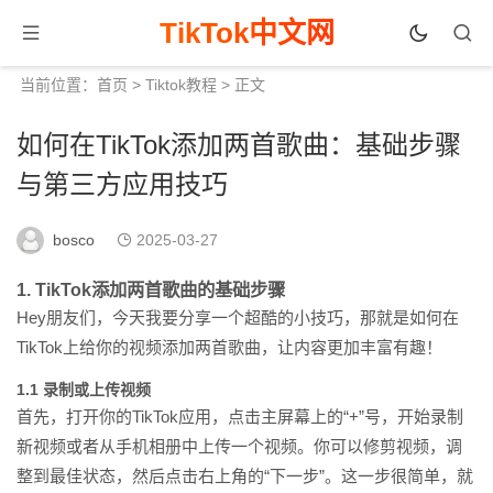
TikTok中文网
当前位置：
首页
>
Tiktok教程
> 正文
如何在TikTok添加两首歌曲：基础步骤
与第三方应用技巧
bosco
2025-03-27
1. TikTok添加两首歌曲的基础步骤
Hey朋友们，今天我要分享一个超酷的小技巧，那就是如何在
TikTok上给你的视频添加两首歌曲，让内容更加丰富有趣！
1.1 录制或上传视频
首先，打开你的TikTok应用，点击主屏幕上的“+”号，开始录制
新视频或者从手机相册中上传一个视频。你可以修剪视频，调
整到最佳状态，然后点击右上角的“下一步”。这一步很简单，就