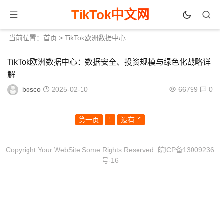
TikTok中文网
当前位置：
首页
> TikTok欧洲数据中心
TikTok欧洲数据中心：数据安全、投资规模与绿色化战略详
解
bosco
2025-02-10
66799
0
第一页
1
没有了
Copyright Your WebSite.Some Rights Reserved.
皖ICP备13009236
号-16